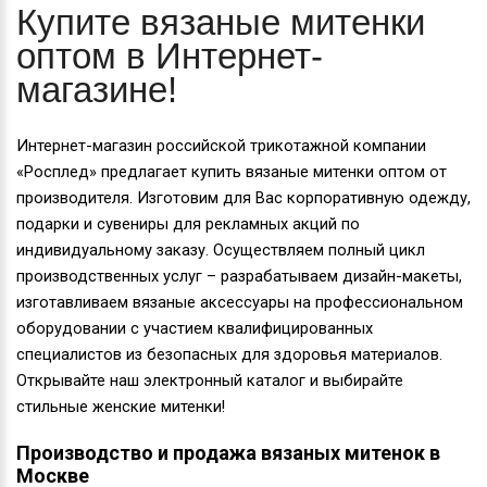
Купите вязаные митенки
оптом в Интернет-
магазине!
Интернет-магазин российской трикотажной компании
«Росплед» предлагает купить вязаные митенки оптом от
производителя. Изготовим для Вас корпоративную одежду,
подарки и сувениры для рекламных акций по
индивидуальному заказу. Осуществляем полный цикл
производственных услуг – разрабатываем дизайн-макеты,
изготавливаем вязаные аксессуары на профессиональном
оборудовании с участием квалифицированных
специалистов из безопасных для здоровья материалов.
Открывайте наш электронный каталог и выбирайте
стильные женские митенки!
Производство и продажа вязаных митенок в
Москве