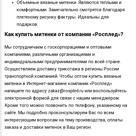
Объемные вязаные митенки. Являются теплыми и
комфортными. Замечательно смотрятся благодаря
плетеному рисунку фактуры. Идеальны для
подарков.
Как купить митенки от компании «Росплед»?
Мы сотрудничаем с госкорпорациями и оптовыми
компаниями, различными организациями и
индивидуальными предпринимателями по всей стране.
Осуществляем доставку трикотажа в регионы России
транспортной компанией. Чтобы оптом купить вязаные
митенки в Интернет-магазине компании «Росплед»
напишите по адресу zakaz@rospled.ru или воспользуйтесь
электронной формой для связи с нашим менеджером.
Кроме того можно позвонить по телефону, указанному на
сайте. Мы подробно проконсультируем Вас по всем
интересующим вопросам на тему производства, оплаты
заказа и доставки митенок в Ваш регион.