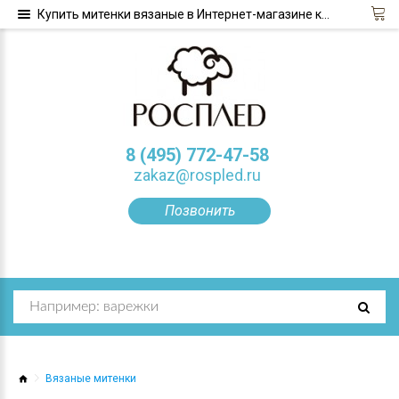
Купить митенки вязаные в Интернет-магазине компании «Росплед»
8 (495) 772-47-58
zakaz@rospled.ru
Позвонить
Вязаные митенки