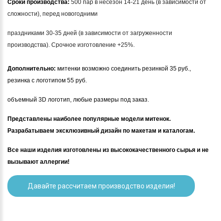
Сроки производства:
500 пар в несезон 14-21 день (в зависимости от
сложности), перед новогодними
праздниками 30-35 дней (в зависимости от загруженности
производства). Срочное изготовление +25%.
Дополнительно:
митенки возможно соединить резинкой 35 руб.,
резинка с логотипом 55 руб.
объемный 3D логотип, любые размеры под заказ.
Представлены наиболее популярные модели митенок.
Разрабатываем эксклюзивный дизайн по макетам и каталогам.
Все наши изделия изготовлены из высококачественного сырья и не
вызывают аллергии!
Давайте рассчитаем производство изделия!