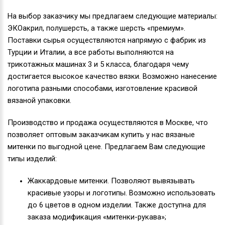
На выбор заказчику мы предлагаем следующие материалы:
ЭКОакрил, полушерсть, а также шерсть «премиум».
Поставки сырья осуществляются напрямую с фабрик из
Турции и Италии, а все работы выполняются на
трикотажных машинах 3 и 5 класса, благодаря чему
достигается высокое качество вязки. Возможно нанесение
логотипа разными способами, изготовление красивой
вязаной упаковки.
Производство и продажа осуществляются в Москве, что
позволяет оптовым заказчикам купить у нас вязаные
митенки по выгодной цене. Предлагаем Вам следующие
типы изделий:
Жаккардовые митенки. Позволяют вывязывать
красивые узоры и логотипы. Возможно использовать
до 6 цветов в одном изделии. Также доступна для
заказа модификация «митенки-рукава»;